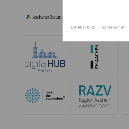
Datenschutz
Impressionen