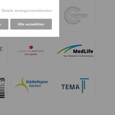
Details anzeigen/ausblenden
n
Alle auswählen