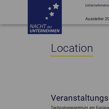
NDU - Nacht der 
Unternehmens
Aussteller 
Location
Veranstaltungs
Technologiezentrum am Europa