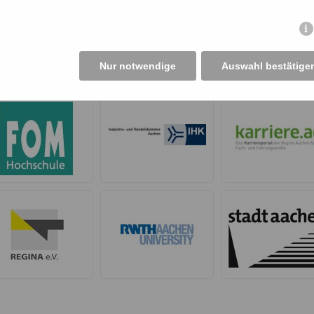
Nur notwendige
Auswahl bestätige